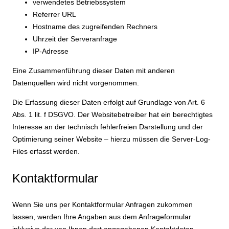
verwendetes Betriebssystem
Referrer URL
Hostname des zugreifenden Rechners
Uhrzeit der Serveranfrage
IP-Adresse
Eine Zusammenführung dieser Daten mit anderen
Datenquellen wird nicht vorgenommen.
Die Erfassung dieser Daten erfolgt auf Grundlage von Art. 6
Abs. 1 lit. f DSGVO. Der Websitebetreiber hat ein berechtigtes
Interesse an der technisch fehlerfreien Darstellung und der
Optimierung seiner Website – hierzu müssen die Server-Log-
Files erfasst werden.
Kontaktformular
Wenn Sie uns per Kontaktformular Anfragen zukommen
lassen, werden Ihre Angaben aus dem Anfrageformular