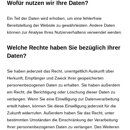
Wofür nutzen wir Ihre Daten?
Ein Teil der Daten wird erhoben, um eine fehlerfreie
Bereitstellung der Website zu gewährleisten. Andere Daten
können zur Analyse Ihres Nutzerverhaltens verwendet werden.
Welche Rechte haben Sie bezüglich Ihrer
Daten?
Sie haben jederzeit das Recht, unentgeltlich Auskunft über
Herkunft, Empfänger und Zweck Ihrer gespeicherten
personenbezogenen Daten zu erhalten. Sie haben außerdem
ein Recht, die Berichtigung oder Löschung dieser Daten zu
verlangen. Wenn Sie eine Einwilligung zur Datenverarbeitung
erteilt haben, können Sie diese Einwilligung jederzeit für die
Zukunft widerrufen. Außerdem haben Sie das Recht, unter
bestimmten Umständen die Einschränkung der Verarbeitung
Ihrer personenbezogenen Daten zu verlangen. Des Weiteren