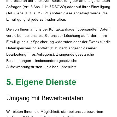
Interesse an der effektiven Bearbeitung der an uns gerichteten
Anfragen (Art. 6 Abs. 1 lit. f DSGVO) oder auf Ihrer Einwilligung
(Art. 6 Abs. 1 lit. a DSGVO) sofern diese abgefragt wurde; die
Einwilligung ist jederzeit widerrufbar.
Die von Ihnen an uns per Kontaktanfragen übersandten Daten
verbleiben bei uns, bis Sie uns zur Löschung auffordern, Ihre
Einwilligung zur Speicherung widerrufen oder der Zweck für die
Datenspeicherung entfällt (z. B. nach abgeschlossener
Bearbeitung Ihres Anliegens). Zwingende gesetzliche
Bestimmungen – insbesondere gesetzliche
Aufbewahrungsfristen – bleiben unberührt.
5. Eigene Dienste
Umgang mit Bewerberdaten
Wir bieten Ihnen die Möglichkeit, sich bei uns zu bewerben