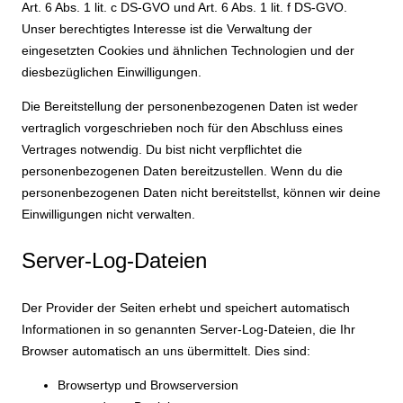
Art. 6 Abs. 1 lit. c DS-GVO und Art. 6 Abs. 1 lit. f DS-GVO.
Unser berechtigtes Interesse ist die Verwaltung der
eingesetzten Cookies und ähnlichen Technologien und der
diesbezüglichen Einwilligungen.
Die Bereitstellung der personenbezogenen Daten ist weder
vertraglich vorgeschrieben noch für den Abschluss eines
Vertrages notwendig. Du bist nicht verpflichtet die
personenbezogenen Daten bereitzustellen. Wenn du die
personenbezogenen Daten nicht bereitstellst, können wir deine
Einwilligungen nicht verwalten.
Server-Log-Dateien
Der Provider der Seiten erhebt und speichert automatisch
Informationen in so genannten Server-Log-Dateien, die Ihr
Browser automatisch an uns übermittelt. Dies sind:
Browsertyp und Browserversion