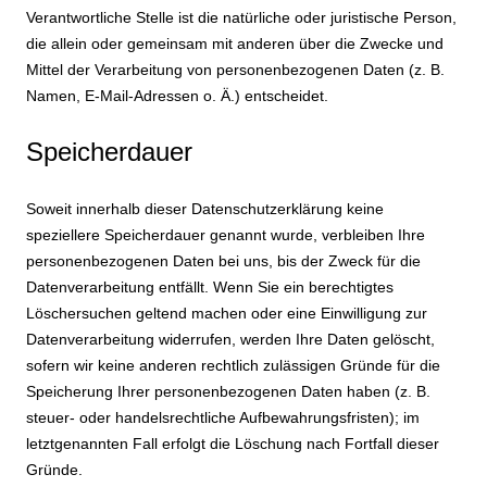
Verantwortliche Stelle ist die natürliche oder juristische Person,
die allein oder gemeinsam mit anderen über die Zwecke und
Mittel der Verarbeitung von personenbezogenen Daten (z. B.
Namen, E-Mail-Adressen o. Ä.) entscheidet.
Speicherdauer
Soweit innerhalb dieser Datenschutzerklärung keine
speziellere Speicherdauer genannt wurde, verbleiben Ihre
personenbezogenen Daten bei uns, bis der Zweck für die
Datenverarbeitung entfällt. Wenn Sie ein berechtigtes
Löschersuchen geltend machen oder eine Einwilligung zur
Datenverarbeitung widerrufen, werden Ihre Daten gelöscht,
sofern wir keine anderen rechtlich zulässigen Gründe für die
Speicherung Ihrer personenbezogenen Daten haben (z. B.
steuer- oder handelsrechtliche Aufbewahrungsfristen); im
letztgenannten Fall erfolgt die Löschung nach Fortfall dieser
Gründe.