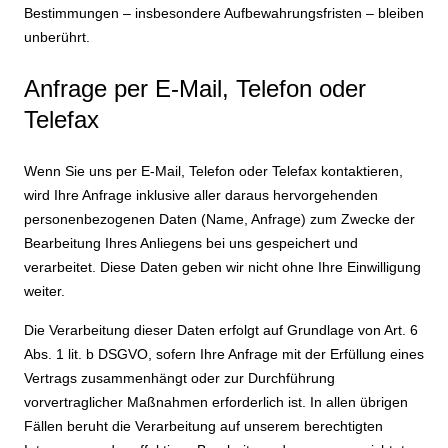
Bestimmungen – insbesondere Aufbewahrungsfristen – bleiben
unberührt.
Anfrage per E-Mail, Telefon oder
Telefax
Wenn Sie uns per E-Mail, Telefon oder Telefax kontaktieren,
wird Ihre Anfrage inklusive aller daraus hervorgehenden
personenbezogenen Daten (Name, Anfrage) zum Zwecke der
Bearbeitung Ihres Anliegens bei uns gespeichert und
verarbeitet. Diese Daten geben wir nicht ohne Ihre Einwilligung
weiter.
Die Verarbeitung dieser Daten erfolgt auf Grundlage von Art. 6
Abs. 1 lit. b DSGVO, sofern Ihre Anfrage mit der Erfüllung eines
Vertrags zusammenhängt oder zur Durchführung
vorvertraglicher Maßnahmen erforderlich ist. In allen übrigen
Fällen beruht die Verarbeitung auf unserem berechtigten