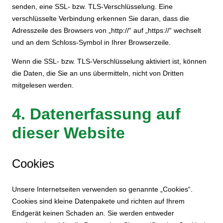
senden, eine SSL- bzw. TLS-Verschlüsselung. Eine
verschlüsselte Verbindung erkennen Sie daran, dass die
Adresszeile des Browsers von „http://“ auf „https://“ wechselt
und an dem Schloss-Symbol in Ihrer Browserzeile.
Wenn die SSL- bzw. TLS-Verschlüsselung aktiviert ist, können
die Daten, die Sie an uns übermitteln, nicht von Dritten
mitgelesen werden.
4. Datenerfassung auf
dieser Website
Cookies
Unsere Internetseiten verwenden so genannte „Cookies“.
Cookies sind kleine Datenpakete und richten auf Ihrem
Endgerät keinen Schaden an. Sie werden entweder