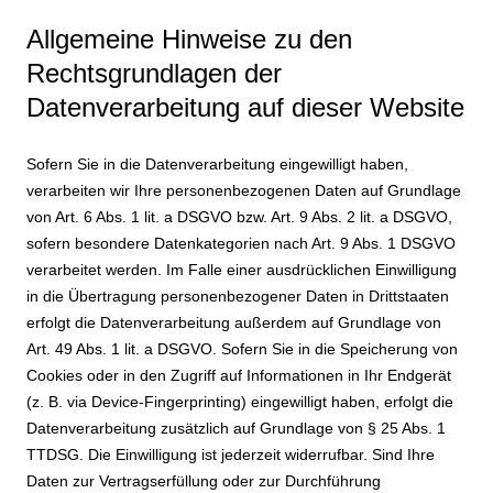
Allgemeine Hinweise zu den
Rechtsgrundlagen der
Datenverarbeitung auf dieser Website
Sofern Sie in die Datenverarbeitung eingewilligt haben,
verarbeiten wir Ihre personenbezogenen Daten auf Grundlage
von Art. 6 Abs. 1 lit. a DSGVO bzw. Art. 9 Abs. 2 lit. a DSGVO,
sofern besondere Datenkategorien nach Art. 9 Abs. 1 DSGVO
verarbeitet werden. Im Falle einer ausdrücklichen Einwilligung
in die Übertragung personenbezogener Daten in Drittstaaten
erfolgt die Datenverarbeitung außerdem auf Grundlage von
Art. 49 Abs. 1 lit. a DSGVO. Sofern Sie in die Speicherung von
Cookies oder in den Zugriff auf Informationen in Ihr Endgerät
(z. B. via Device-Fingerprinting) eingewilligt haben, erfolgt die
Datenverarbeitung zusätzlich auf Grundlage von § 25 Abs. 1
TTDSG. Die Einwilligung ist jederzeit widerrufbar. Sind Ihre
Daten zur Vertragserfüllung oder zur Durchführung