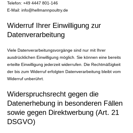
Telefon: +49 4447 801-146
E-Mail: info@hellmannpoultry.de
Widerruf Ihrer Einwilligung zur
Datenverarbeitung
Viele Datenverarbeitungsvorgänge sind nur mit Ihrer
ausdrücklichen Einwilligung möglich. Sie können eine bereits
erteilte Einwilligung jederzeit widerrufen. Die Rechtmäßigkeit
der bis zum Widerruf erfolgten Datenverarbeitung bleibt vom
Widerruf unberührt.
Widerspruchsrecht gegen die
Datenerhebung in besonderen Fällen
sowie gegen Direktwerbung (Art. 21
DSGVO)