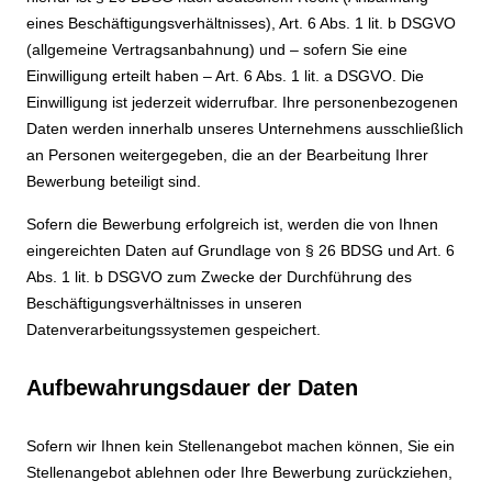
eines Beschäftigungsverhältnisses), Art. 6 Abs. 1 lit. b DSGVO
(allgemeine Vertragsanbahnung) und – sofern Sie eine
Einwilligung erteilt haben – Art. 6 Abs. 1 lit. a DSGVO. Die
Einwilligung ist jederzeit widerrufbar. Ihre personenbezogenen
Daten werden innerhalb unseres Unternehmens ausschließlich
an Personen weitergegeben, die an der Bearbeitung Ihrer
Bewerbung beteiligt sind.
Sofern die Bewerbung erfolgreich ist, werden die von Ihnen
eingereichten Daten auf Grundlage von § 26 BDSG und Art. 6
Abs. 1 lit. b DSGVO zum Zwecke der Durchführung des
Beschäftigungsverhältnisses in unseren
Datenverarbeitungssystemen gespeichert.
Aufbewahrungsdauer der Daten
Sofern wir Ihnen kein Stellenangebot machen können, Sie ein
Stellenangebot ablehnen oder Ihre Bewerbung zurückziehen,