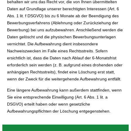
behalten wir uns das Recht vor, die von Ihnen übermittelten
Daten auf Grundlage unserer berechtigten Interessen (Art. 6
Abs. 1 lit. f DSGVO) bis zu 6 Monate ab der Beendigung des
Bewerbungsverfahrens (Ablehnung oder Zurückziehung der
Bewerbung) bei uns aufzubewahren. Anschließend werden die
Daten gelöscht und die physischen Bewerbungsunterlagen
vernichtet. Die Aufbewahrung dient insbesondere
Nachweiszwecken im Falle eines Rechtsstreits. Sofern
ersichtlich ist, dass die Daten nach Ablauf der 6-Monatsfrist
erforderlich sein werden (z. B. aufgrund eines drohenden oder
anhängigen Rechtsstreits), findet eine Löschung erst statt,
wenn der Zweck für die weitergehende Aufbewahrung entfällt.
Eine längere Aufbewahrung kann außerdem stattfinden, wenn
Sie eine entsprechende Einwilligung (Art. 6 Abs. 1 lit. a
DSGVO) erteilt haben oder wenn gesetzliche
Aufbewahrungspflichten der Löschung entgegenstehen.