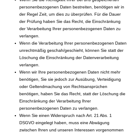
personenbezogenen Daten bestreiten, benötigen wir in
der Regel Zeit, um dies zu überprüfen. Für die Dauer
der Prüfung haben Sie das Recht, die Einschränkung
der Verarbeitung Ihrer personenbezogenen Daten zu
verlangen.
Wenn die Verarbeitung Ihrer personenbezogenen Daten
unrechtmäßig geschah/geschieht, können Sie statt der
Löschung die Einschränkung der Datenverarbeitung
verlangen.
Wenn wir Ihre personenbezogenen Daten nicht mehr
benötigen, Sie sie jedoch zur Ausübung, Verteidigung
oder Geltendmachung von Rechtsansprüchen
benötigen, haben Sie das Recht, statt der Löschung die
Einschränkung der Verarbeitung Ihrer
personenbezogenen Daten zu verlangen.
Wenn Sie einen Widerspruch nach Art. 21 Abs. 1
DSGVO eingelegt haben, muss eine Abwägung
zwischen Ihren und unseren Interessen vorgenommen