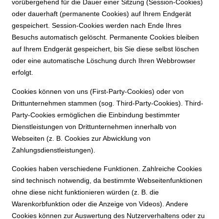
vorübergehend für die Dauer einer Sitzung (Session-Cookies)
oder dauerhaft (permanente Cookies) auf Ihrem Endgerät
gespeichert. Session-Cookies werden nach Ende Ihres
Besuchs automatisch gelöscht. Permanente Cookies bleiben
auf Ihrem Endgerät gespeichert, bis Sie diese selbst löschen
oder eine automatische Löschung durch Ihren Webbrowser
erfolgt.
Cookies können von uns (First-Party-Cookies) oder von
Drittunternehmen stammen (sog. Third-Party-Cookies). Third-
Party-Cookies ermöglichen die Einbindung bestimmter
Dienstleistungen von Drittunternehmen innerhalb von
Webseiten (z. B. Cookies zur Abwicklung von
Zahlungsdienstleistungen).
Cookies haben verschiedene Funktionen. Zahlreiche Cookies
sind technisch notwendig, da bestimmte Webseitenfunktionen
ohne diese nicht funktionieren würden (z. B. die
Warenkorbfunktion oder die Anzeige von Videos). Andere
Cookies können zur Auswertung des Nutzerverhaltens oder zu