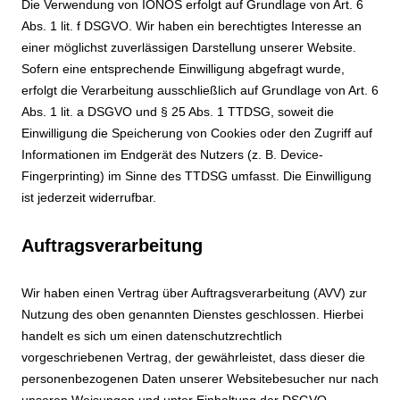
Die Verwendung von IONOS erfolgt auf Grundlage von Art. 6
Abs. 1 lit. f DSGVO. Wir haben ein berechtigtes Interesse an
einer möglichst zuverlässigen Darstellung unserer Website.
Sofern eine entsprechende Einwilligung abgefragt wurde,
erfolgt die Verarbeitung ausschließlich auf Grundlage von Art. 6
Abs. 1 lit. a DSGVO und § 25 Abs. 1 TTDSG, soweit die
Einwilligung die Speicherung von Cookies oder den Zugriff auf
Informationen im Endgerät des Nutzers (z. B. Device-
Fingerprinting) im Sinne des TTDSG umfasst. Die Einwilligung
ist jederzeit widerrufbar.
Auftragsverarbeitung
Wir haben einen Vertrag über Auftragsverarbeitung (AVV) zur
Nutzung des oben genannten Dienstes geschlossen. Hierbei
handelt es sich um einen datenschutzrechtlich
vorgeschriebenen Vertrag, der gewährleistet, dass dieser die
personenbezogenen Daten unserer Websitebesucher nur nach
unseren Weisungen und unter Einhaltung der DSGVO