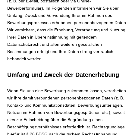
(z. B. per E-Mail, postalisch oder via Online-
Bewerberformular). Im Folgenden informieren wir Sie über
Umfang, Zweck und Verwendung Ihrer im Rahmen des
Bewerbungsprozesses erhobenen personenbezogenen Daten.
Wir versichern, dass die Erhebung, Verarbeitung und Nutzung
Ihrer Daten in Übereinstimmung mit geltendem
Datenschutzrecht und allen weiteren gesetzlichen
Bestimmungen erfolgt und Ihre Daten streng vertraulich
behandelt werden.
Umfang und Zweck der Datenerhebung
Wenn Sie uns eine Bewerbung zukommen lassen, verarbeiten
wir Ihre damit verbundenen personenbezogenen Daten (z. B.
Kontakt- und Kommunikationsdaten, Bewerbungsunterlagen,
Notizen im Rahmen von Bewerbungsgesprächen etc.), soweit
dies zur Entscheidung über die Begründung eines
Beschäftigungsverhältnisses erforderlich ist. Rechtsgrundlage
hierfür ist § 26 BDSG nach deutschem Recht (Anbahnung