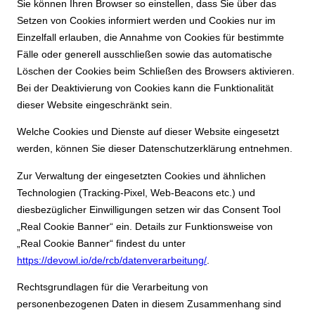
Sie können Ihren Browser so einstellen, dass Sie über das
Setzen von Cookies informiert werden und Cookies nur im
Einzelfall erlauben, die Annahme von Cookies für bestimmte
Fälle oder generell ausschließen sowie das automatische
Löschen der Cookies beim Schließen des Browsers aktivieren.
Bei der Deaktivierung von Cookies kann die Funktionalität
dieser Website eingeschränkt sein.
Welche Cookies und Dienste auf dieser Website eingesetzt
werden, können Sie dieser Datenschutzerklärung entnehmen.
Zur Verwaltung der eingesetzten Cookies und ähnlichen
Technologien (Tracking-Pixel, Web-Beacons etc.) und
diesbezüglicher Einwilligungen setzen wir das Consent Tool
„Real Cookie Banner“ ein. Details zur Funktionsweise von
„Real Cookie Banner“ findest du unter
https://devowl.io/de/rcb/datenverarbeitung/
.
Rechtsgrundlagen für die Verarbeitung von
personenbezogenen Daten in diesem Zusammenhang sind