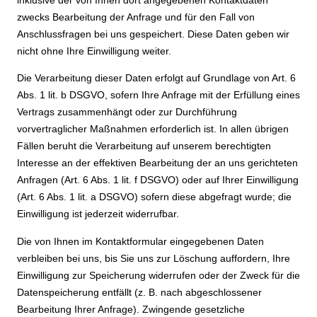
inklusive der von Ihnen dort angegebenen Kontaktdaten
zwecks Bearbeitung der Anfrage und für den Fall von
Anschlussfragen bei uns gespeichert. Diese Daten geben wir
nicht ohne Ihre Einwilligung weiter.
Die Verarbeitung dieser Daten erfolgt auf Grundlage von Art. 6
Abs. 1 lit. b DSGVO, sofern Ihre Anfrage mit der Erfüllung eines
Vertrags zusammenhängt oder zur Durchführung
vorvertraglicher Maßnahmen erforderlich ist. In allen übrigen
Fällen beruht die Verarbeitung auf unserem berechtigten
Interesse an der effektiven Bearbeitung der an uns gerichteten
Anfragen (Art. 6 Abs. 1 lit. f DSGVO) oder auf Ihrer Einwilligung
(Art. 6 Abs. 1 lit. a DSGVO) sofern diese abgefragt wurde; die
Einwilligung ist jederzeit widerrufbar.
Die von Ihnen im Kontaktformular eingegebenen Daten
verbleiben bei uns, bis Sie uns zur Löschung auffordern, Ihre
Einwilligung zur Speicherung widerrufen oder der Zweck für die
Datenspeicherung entfällt (z. B. nach abgeschlossener
Bearbeitung Ihrer Anfrage). Zwingende gesetzliche