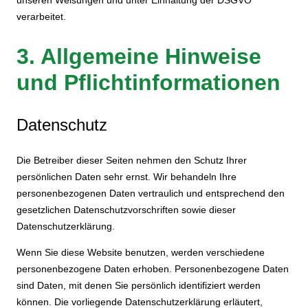
verarbeitet.
3. Allgemeine Hinweise
und Pflicht­informationen
Datenschutz
Die Betreiber dieser Seiten nehmen den Schutz Ihrer
persönlichen Daten sehr ernst. Wir behandeln Ihre
personenbezogenen Daten vertraulich und entsprechend den
gesetzlichen Datenschutzvorschriften sowie dieser
Datenschutzerklärung.
Wenn Sie diese Website benutzen, werden verschiedene
personenbezogene Daten erhoben. Personenbezogene Daten
sind Daten, mit denen Sie persönlich identifiziert werden
können. Die vorliegende Datenschutzerklärung erläutert,