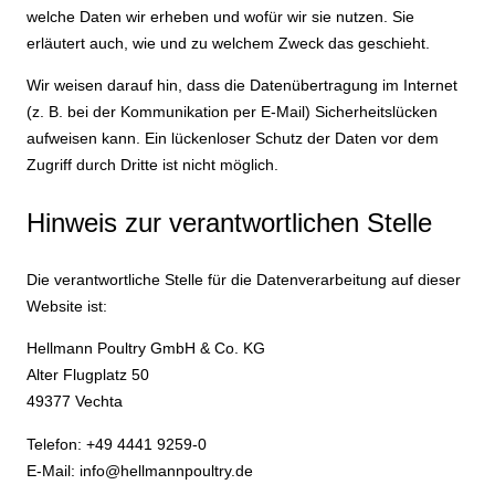
welche Daten wir erheben und wofür wir sie nutzen. Sie
erläutert auch, wie und zu welchem Zweck das geschieht.
Wir weisen darauf hin, dass die Datenübertragung im Internet
(z. B. bei der Kommunikation per E-Mail) Sicherheitslücken
aufweisen kann. Ein lückenloser Schutz der Daten vor dem
Zugriff durch Dritte ist nicht möglich.
Hinweis zur verantwortlichen Stelle
Die verantwortliche Stelle für die Datenverarbeitung auf dieser
Website ist:
Hellmann Poultry GmbH & Co. KG
Alter Flugplatz 50
49377 Vechta
Telefon: +49 4441 9259-0
E-Mail: info@hellmannpoultry.de