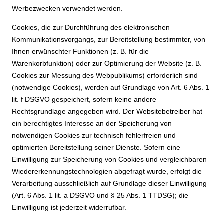
Werbezwecken verwendet werden.
Cookies, die zur Durchführung des elektronischen
Kommunikationsvorgangs, zur Bereitstellung bestimmter, von
Ihnen erwünschter Funktionen (z. B. für die
Warenkorbfunktion) oder zur Optimierung der Website (z. B.
Cookies zur Messung des Webpublikums) erforderlich sind
(notwendige Cookies), werden auf Grundlage von Art. 6 Abs. 1
lit. f DSGVO gespeichert, sofern keine andere
Rechtsgrundlage angegeben wird. Der Websitebetreiber hat
ein berechtigtes Interesse an der Speicherung von
notwendigen Cookies zur technisch fehlerfreien und
optimierten Bereitstellung seiner Dienste. Sofern eine
Einwilligung zur Speicherung von Cookies und vergleichbaren
Wiedererkennungstechnologien abgefragt wurde, erfolgt die
Verarbeitung ausschließlich auf Grundlage dieser Einwilligung
(Art. 6 Abs. 1 lit. a DSGVO und § 25 Abs. 1 TTDSG); die
Einwilligung ist jederzeit widerrufbar.