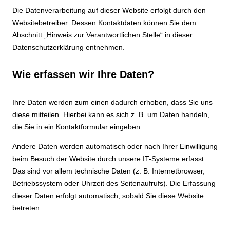
Die Datenverarbeitung auf dieser Website erfolgt durch den
Websitebetreiber. Dessen Kontaktdaten können Sie dem
Abschnitt „Hinweis zur Verantwortlichen Stelle“ in dieser
Datenschutzerklärung entnehmen.
Wie erfassen wir Ihre Daten?
Ihre Daten werden zum einen dadurch erhoben, dass Sie uns
diese mitteilen. Hierbei kann es sich z. B. um Daten handeln,
die Sie in ein Kontaktformular eingeben.
Andere Daten werden automatisch oder nach Ihrer Einwilligung
beim Besuch der Website durch unsere IT-Systeme erfasst.
Das sind vor allem technische Daten (z. B. Internetbrowser,
Betriebssystem oder Uhrzeit des Seitenaufrufs). Die Erfassung
dieser Daten erfolgt automatisch, sobald Sie diese Website
betreten.