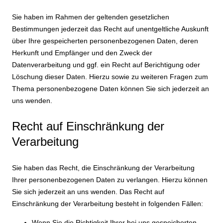
Sie haben im Rahmen der geltenden gesetzlichen
Bestimmungen jederzeit das Recht auf unentgeltliche Auskunft
über Ihre gespeicherten personenbezogenen Daten, deren
Herkunft und Empfänger und den Zweck der
Datenverarbeitung und ggf. ein Recht auf Berichtigung oder
Löschung dieser Daten. Hierzu sowie zu weiteren Fragen zum
Thema personenbezogene Daten können Sie sich jederzeit an
uns wenden.
Recht auf Einschränkung der
Verarbeitung
Sie haben das Recht, die Einschränkung der Verarbeitung
Ihrer personenbezogenen Daten zu verlangen. Hierzu können
Sie sich jederzeit an uns wenden. Das Recht auf
Einschränkung der Verarbeitung besteht in folgenden Fällen:
Wenn Sie die Richtigkeit Ihrer bei uns gespeicherten