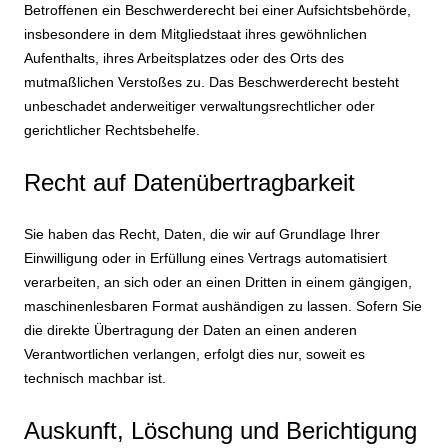
Betroffenen ein Beschwerderecht bei einer Aufsichtsbehörde,
insbesondere in dem Mitgliedstaat ihres gewöhnlichen
Aufenthalts, ihres Arbeitsplatzes oder des Orts des
mutmaßlichen Verstoßes zu. Das Beschwerderecht besteht
unbeschadet anderweitiger verwaltungsrechtlicher oder
gerichtlicher Rechtsbehelfe.
Recht auf Daten­übertrag­barkeit
Sie haben das Recht, Daten, die wir auf Grundlage Ihrer
Einwilligung oder in Erfüllung eines Vertrags automatisiert
verarbeiten, an sich oder an einen Dritten in einem gängigen,
maschinenlesbaren Format aushändigen zu lassen. Sofern Sie
die direkte Übertragung der Daten an einen anderen
Verantwortlichen verlangen, erfolgt dies nur, soweit es
technisch machbar ist.
Auskunft, Löschung und Berichtigung