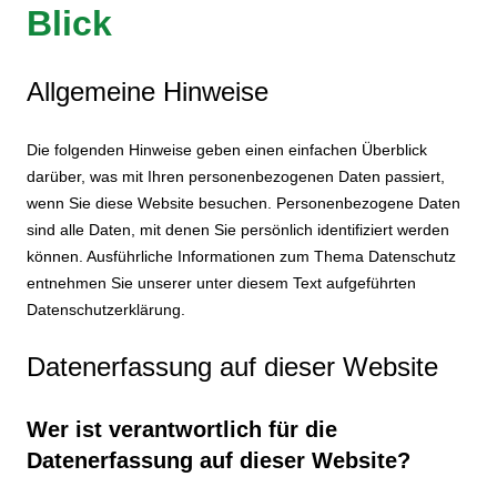
Blick
Allgemeine Hinweise
Die folgenden Hinweise geben einen einfachen Überblick
darüber, was mit Ihren personenbezogenen Daten passiert,
wenn Sie diese Website besuchen. Personenbezogene Daten
sind alle Daten, mit denen Sie persönlich identifiziert werden
können. Ausführliche Informationen zum Thema Datenschutz
entnehmen Sie unserer unter diesem Text aufgeführten
Datenschutzerklärung.
Datenerfassung auf dieser Website
Wer ist verantwortlich für die
Datenerfassung auf dieser Website?