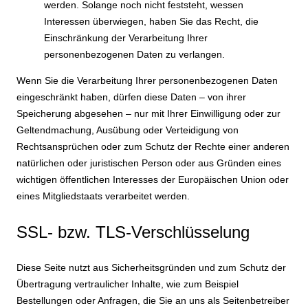
werden. Solange noch nicht feststeht, wessen
Interessen überwiegen, haben Sie das Recht, die
Einschränkung der Verarbeitung Ihrer
personenbezogenen Daten zu verlangen.
Wenn Sie die Verarbeitung Ihrer personenbezogenen Daten
eingeschränkt haben, dürfen diese Daten – von ihrer
Speicherung abgesehen – nur mit Ihrer Einwilligung oder zur
Geltendmachung, Ausübung oder Verteidigung von
Rechtsansprüchen oder zum Schutz der Rechte einer anderen
natürlichen oder juristischen Person oder aus Gründen eines
wichtigen öffentlichen Interesses der Europäischen Union oder
eines Mitgliedstaats verarbeitet werden.
SSL- bzw. TLS-Verschlüsselung
Diese Seite nutzt aus Sicherheitsgründen und zum Schutz der
Übertragung vertraulicher Inhalte, wie zum Beispiel
Bestellungen oder Anfragen, die Sie an uns als Seitenbetreiber