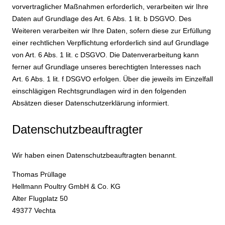
vorvertraglicher Maßnahmen erforderlich, verarbeiten wir Ihre
Daten auf Grundlage des Art. 6 Abs. 1 lit. b DSGVO. Des
Weiteren verarbeiten wir Ihre Daten, sofern diese zur Erfüllung
einer rechtlichen Verpflichtung erforderlich sind auf Grundlage
von Art. 6 Abs. 1 lit. c DSGVO. Die Datenverarbeitung kann
ferner auf Grundlage unseres berechtigten Interesses nach
Art. 6 Abs. 1 lit. f DSGVO erfolgen. Über die jeweils im Einzelfall
einschlägigen Rechtsgrundlagen wird in den folgenden
Absätzen dieser Datenschutzerklärung informiert.
Datenschutz­beauftragter
Wir haben einen Datenschutzbeauftragten benannt.
Thomas Prüllage
Hellmann Poultry GmbH & Co. KG
Alter Flugplatz 50
49377 Vechta