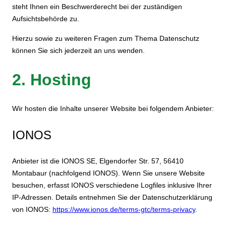
steht Ihnen ein Beschwerderecht bei der zuständigen
Aufsichtsbehörde zu.
Hierzu sowie zu weiteren Fragen zum Thema Datenschutz
können Sie sich jederzeit an uns wenden.
2. Hosting
Wir hosten die Inhalte unserer Website bei folgendem Anbieter:
IONOS
Anbieter ist die IONOS SE, Elgendorfer Str. 57, 56410
Montabaur (nachfolgend IONOS). Wenn Sie unsere Website
besuchen, erfasst IONOS verschiedene Logfiles inklusive Ihrer
IP-Adressen. Details entnehmen Sie der Datenschutzerklärung
von IONOS:
https://www.ionos.de/terms-gtc/terms-privacy
.