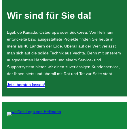
Wir sind für Sie da!
Egal, ob Kanada, Osteuropa oder Südkorea: Von Hellmann
entwickelte bzw. ausgestattete Projekte finden Sie heute in
mehr als 40 Ländern der Erde. Überall auf der Welt verlässt
man sich auf die solide Technik aus Vechta. Denn mit unserem
ausgedehnten Händlernetz und einem Service- und
Supportsystem bieten wir einen zuverlässigen Kundenservice,
der Ihnen stets und überall mit Rat und Tat zur Seite steht.
Jetzt beraten lassen!