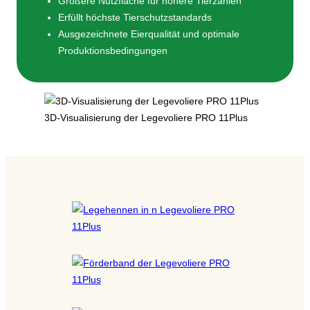
Größere Nutzfläche für höhere Tierzahlen
Erfüllt höchste Tierschutzstandards
Ausgezeichnete Eierqualität und optimale
Produktionsbedingungen
3D-Visualisierung der Legevoliere PRO 11Plus