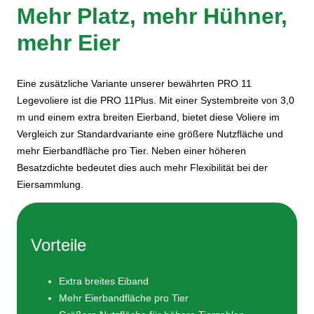
Mehr Platz, mehr Hühner,
mehr Eier
Eine zusätzliche Variante unserer bewährten PRO 11
Legevoliere ist die PRO 11Plus. Mit einer Systembreite von 3,0
m und einem extra breiten Eierband, bietet diese Voliere im
Vergleich zur Standardvariante eine größere Nutzfläche und
mehr Eierbandfläche pro Tier. Neben einer höheren
Besatzdichte bedeutet dies auch mehr Flexibilität bei der
Eiersammlung.
Vorteile
Extra breites Eiband
Mehr Eierbandfläche pro Tier