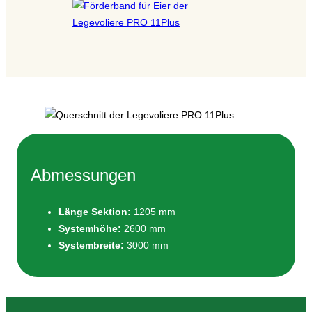
Abmessungen
Länge Sektion:
1205 mm
Systemhöhe:
2600 mm
Systembreite:
3000 mm